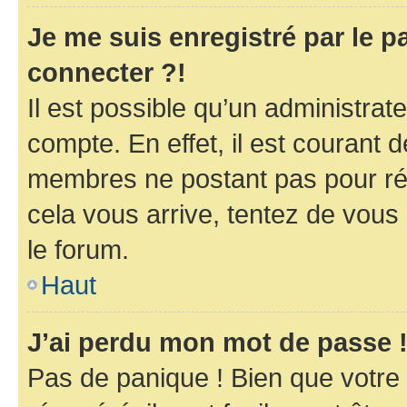
Je me suis enregistré par le 
connecter ?!
Il est possible qu’un administrat
compte. En effet, il est courant 
membres ne postant pas pour rédu
cela vous arrive, tentez de vous 
le forum.
Haut
J’ai perdu mon mot de passe 
Pas de panique ! Bien que votre