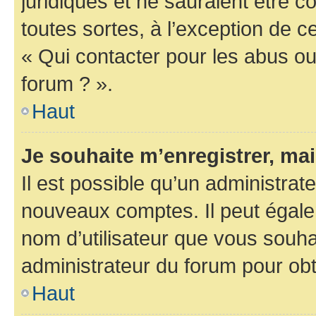
juridiques et ne sauraient être 
toutes sortes, à l’exception de 
« Qui contacter pour les abus ou
forum ? ».
Haut
Je souhaite m’enregistrer, mai
Il est possible qu’un administrat
nouveaux comptes. Il peut égalem
nom d’utilisateur que vous souhai
administrateur du forum pour obte
Haut