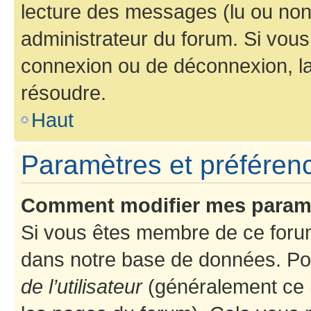
lecture des messages (lu ou non l
administrateur du forum. Si vou
connexion ou de déconnexion, la
résoudre.
Haut
Paramètres et préférence
Comment modifier mes param
Si vous êtes membre de ce foru
dans notre base de données. Po
de l’utilisateur
(généralement ce l