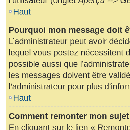
l’utilisateur (onglet
Aperçu --> Ge
Haut
Pourquoi mon message doit êt
L’administrateur peut avoir déc
lequel vous postez nécessitent d’ê
possible aussi que l’administrat
les messages doivent être validé
l’administrateur pour plus d’info
Haut
Comment remonter mon sujet
En cliquant sur le lien « Remonter