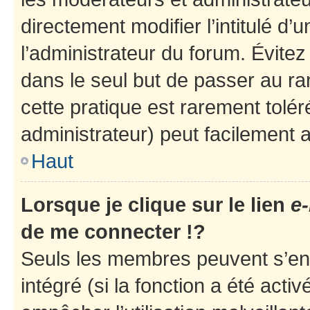
directement modifier l’intitulé d’
l’administrateur du forum. Évite
dans le seul but de passer au ra
cette pratique est rarement tolé
administrateur) peut facilement
Haut
Lorsque je clique sur le lien
e-
de me connecter !?
Seuls les membres peuvent s’env
intégré (si la fonction a été acti