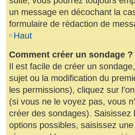
suite, vous pourrez toujours emp
un message en décochant la c
formulaire de rédaction de mess
Haut
Comment créer un sondage ?
Il est facile de créer un sondage
sujet ou la modification du prem
les permissions), cliquez sur l’o
(si vous ne le voyez pas, vous n
créer des sondages). Saisissez 
options possibles, saisissez une