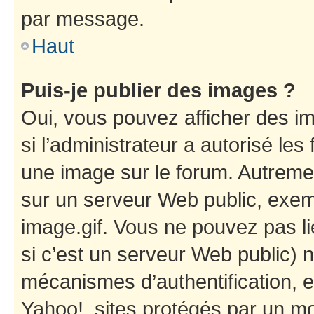
par message.
Haut
Puis-je publier des images ?
Oui, vous pouvez afficher des i
si l’administrateur a autorisé les
une image sur le forum. Autreme
sur un serveur Web public, exe
image.gif. Vous ne pouvez pas li
si c’est un serveur Web public) 
mécanismes d’authentification, e
Yahoo!, sites protégés par un mot