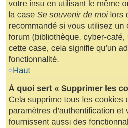
votre insu en utilisant le même 
la case
Se souvenir de moi
lors 
recommandé si vous utilisez un 
forum (bibliothèque, cyber-café, 
cette case, cela signifie qu’un a
fonctionnalité.
Haut
À quoi sert « Supprimer les c
Cela supprime tous les cookies 
paramètres d’authentification et 
fournissent aussi des fonctionnal