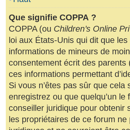
Que signifie COPPA ?
COPPA (ou
Children’s Online Pr
loi aux États-Unis qui dit que les
informations de mineurs de moins
consentement écrit des parents (o
ces informations permettant d’id
Si vous n’êtes pas sûr que cela 
enregistrez ou que quelqu’un le f
conseiller juridique pour obteni
les propriétaires de ce forum ne