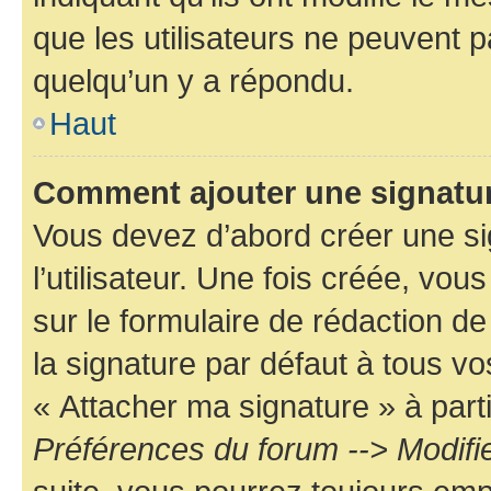
que les utilisateurs ne peuvent
quelqu’un y a répondu.
Haut
Comment ajouter une signatu
Vous devez d’abord créer une s
l’utilisateur. Une fois créée, vo
sur le formulaire de rédaction 
la signature par défaut à tous v
« Attacher ma signature » à parti
Préférences du forum --> Modifi