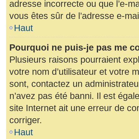
adresse incorrecte ou que l’e-mail
vous êtes sûr de l’adresse e-mail
Haut
Pourquoi ne puis-je pas me c
Plusieurs raisons pourraient exp
votre nom d’utilisateur et votre m
sont, contactez un administrateu
n’avez pas été banni. Il est égal
site Internet ait une erreur de co
corriger.
Haut