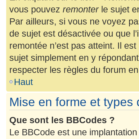
vous pouvez
remonter
le sujet e
Par ailleurs, si vous ne voyez pa
de sujet est désactivée ou que l’
remontée n’est pas atteint. Il e
sujet simplement en y répondan
respecter les règles du forum en 
Haut
Mise en forme et types 
Que sont les BBCodes ?
Le BBCode est une implantation 