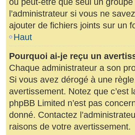
ou peut-être que seul un groupe 
l’administrateur si vous ne sav
ajouter de fichiers joints sur un 
Haut
Pourquoi ai-je reçu un averti
Chaque administrateur a son pro
Si vous avez dérogé à une règle
avertissement. Notez que c’est la
phpBB Limited n’est pas concern
donné. Contactez l’administrate
raisons de votre avertissement.