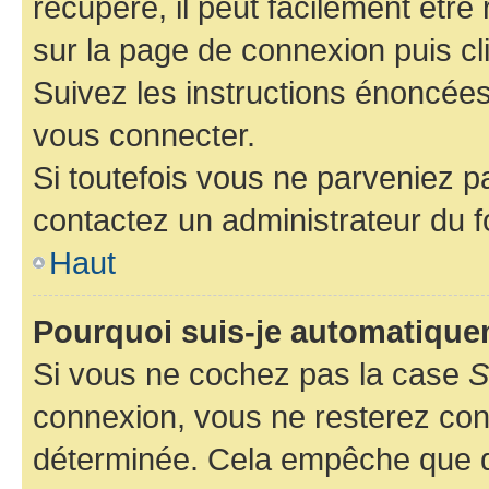
récupéré, il peut facilement être 
sur la page de connexion puis c
Suivez les instructions énoncée
vous connecter.
Si toutefois vous ne parveniez pa
contactez un administrateur du 
Haut
Pourquoi suis-je automatiqu
Si vous ne cochez pas la case
S
connexion, vous ne resterez co
déterminée. Cela empêche que qu