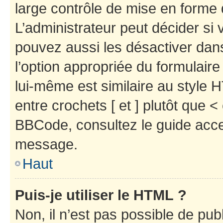
large contrôle de mise en forme
L’administrateur peut décider si
pouvez aussi les désactiver dan
l’option appropriée du formulai
lui-même est similaire au style 
entre crochets [ et ] plutôt que <
BBCode, consultez le guide acce
message.
Haut
Puis-je utiliser le HTML ?
Non, il n’est pas possible de pu