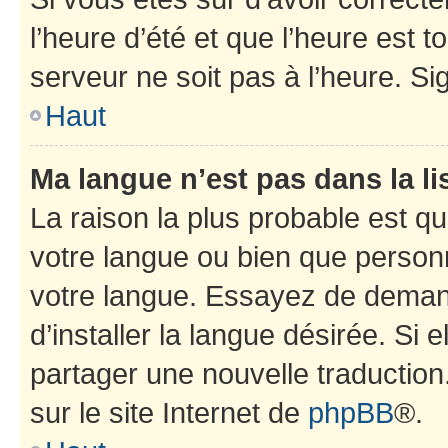
l’heure d’été et que l’heure est t
serveur ne soit pas à l’heure. S
Haut
Ma langue n’est pas dans la lis
La raison la plus probable est que
votre langue ou bien que person
votre langue. Essayez de deman
d’installer la langue désirée. Si e
partager une nouvelle traduction
sur le site Internet de
phpBB
®.