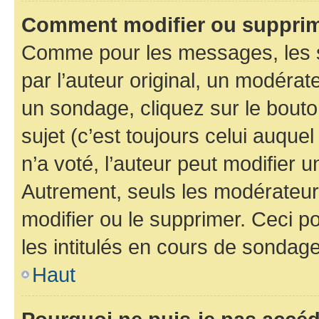
Comment modifier ou supprim
Comme pour les messages, les 
par l’auteur original, un modérat
un sondage, cliquez sur le bout
sujet (c’est toujours celui auque
n’a voté, l’auteur peut modifier 
Autrement, seuls les modérateurs
modifier ou le supprimer. Ceci 
les intitulés en cours de sondage
Haut