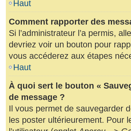
Haut
Comment rapporter des messa
Si l’administrateur l’a permis, a
devriez voir un bouton pour rapp
vous accéderez aux étapes néces
Haut
À quoi sert le bouton « Sauve
de message ?
Il vous permet de sauvegarder d
les poster ultérieurement. Pour 