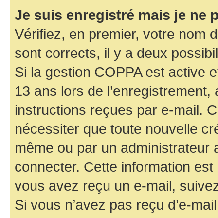
Je suis enregistré mais je ne
Vérifiez, en premier, votre nom d’
sont corrects, il y a deux possibil
Si la gestion COPPA est active e
13 ans lors de l’enregistrement, 
instructions reçues par e-mail.
nécessiter que toute nouvelle cr
même ou par un administrateur 
connecter. Cette information est 
vous avez reçu un e-mail, suivez
Si vous n’avez pas reçu d’e-mail