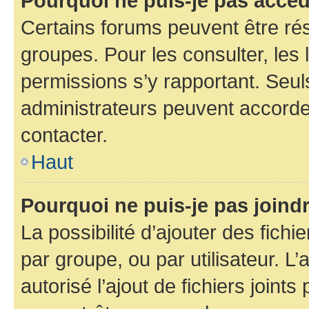
Pourquoi ne puis-je pas accéd
Certains forums peuvent être rés
groupes. Pour les consulter, les l
permissions s’y rapportant. Seul
administrateurs peuvent accord
contacter.
Haut
Pourquoi ne puis-je pas joind
La possibilité d’ajouter des fichi
par groupe, ou par utilisateur. L
autorisé l’ajout de fichiers joint