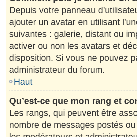
Depuis votre panneau d’utilisateu
ajouter un avatar en utilisant l’
suivantes : galerie, distant ou i
activer ou non les avatars et déc
disposition. Si vous ne pouvez pa
administrateur du forum.
Haut
Qu’est-ce que mon rang et co
Les rangs, qui peuvent être assoc
nombre de messages postés ou i
les modérateurs et administrate