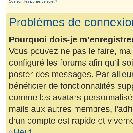
Que sont les icônes de sujet ?
Problèmes de connexion
Pourquoi dois-je m’enregistre
Vous pouvez ne pas le faire, mai
configuré les forums afin qu’il s
poster des messages. Par ailleu
bénéficier de fonctionnalités su
comme les avatars personnalisés,
mails aux autres membres, l’adh
d’un compte est rapide et viveme
Haut