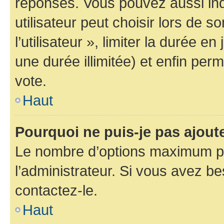
réponses. Vous pouvez aussi in
utilisateur peut choisir lors de 
l’utilisateur », limiter la durée 
une durée illimitée) et enfin perm
vote.
Haut
Pourquoi ne puis-je pas ajout
Le nombre d’options maximum pa
l’administrateur. Si vous avez be
contactez-le.
Haut