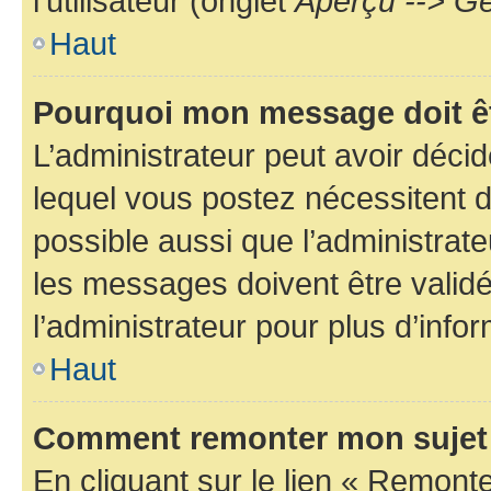
l’utilisateur (onglet
Aperçu --> Ge
Haut
Pourquoi mon message doit êt
L’administrateur peut avoir déc
lequel vous postez nécessitent d’ê
possible aussi que l’administrat
les messages doivent être validé
l’administrateur pour plus d’info
Haut
Comment remonter mon sujet
En cliquant sur le lien « Remonter