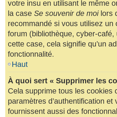
votre insu en utilisant le même 
la case
Se souvenir de moi
lors 
recommandé si vous utilisez un 
forum (bibliothèque, cyber-café, 
cette case, cela signifie qu’un a
fonctionnalité.
Haut
À quoi sert « Supprimer les c
Cela supprime tous les cookies 
paramètres d’authentification et 
fournissent aussi des fonctionnal