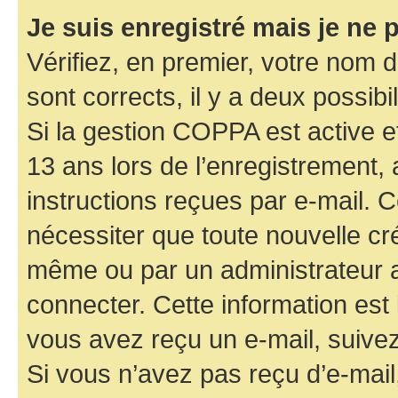
Je suis enregistré mais je ne
Vérifiez, en premier, votre nom d’
sont corrects, il y a deux possibil
Si la gestion COPPA est active e
13 ans lors de l’enregistrement, 
instructions reçues par e-mail.
nécessiter que toute nouvelle cr
même ou par un administrateur 
connecter. Cette information est 
vous avez reçu un e-mail, suivez
Si vous n’avez pas reçu d’e-mail