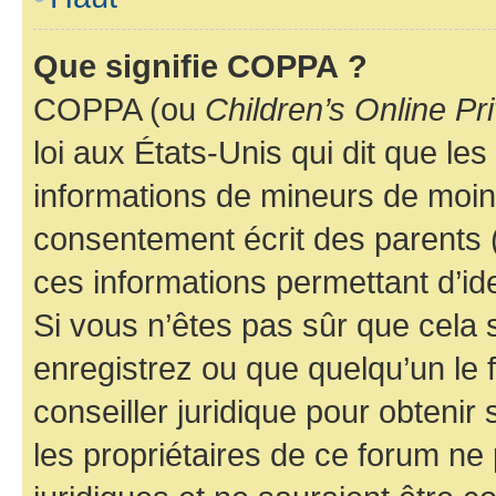
Que signifie COPPA ?
COPPA (ou
Children’s Online Pr
loi aux États-Unis qui dit que les
informations de mineurs de moins
consentement écrit des parents (o
ces informations permettant d’id
Si vous n’êtes pas sûr que cela 
enregistrez ou que quelqu’un le f
conseiller juridique pour obteni
les propriétaires de ce forum ne