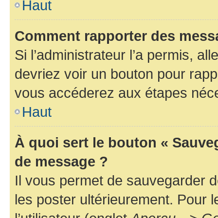
Haut
Comment rapporter des messa
Si l’administrateur l’a permis, a
devriez voir un bouton pour rapp
vous accéderez aux étapes néces
Haut
À quoi sert le bouton « Sauve
de message ?
Il vous permet de sauvegarder d
les poster ultérieurement. Pour 