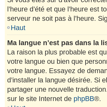
l’heure d’été et que l’heure est t
serveur ne soit pas à l’heure. S
Haut
Ma langue n’est pas dans la lis
La raison la plus probable est que
votre langue ou bien que person
votre langue. Essayez de deman
d’installer la langue désirée. Si e
partager une nouvelle traduction
sur le site Internet de
phpBB
®.