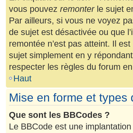
vous pouvez
remonter
le sujet e
Par ailleurs, si vous ne voyez pa
de sujet est désactivée ou que l’
remontée n’est pas atteint. Il e
sujet simplement en y répondan
respecter les règles du forum en 
Haut
Mise en forme et types 
Que sont les BBCodes ?
Le BBCode est une implantation 