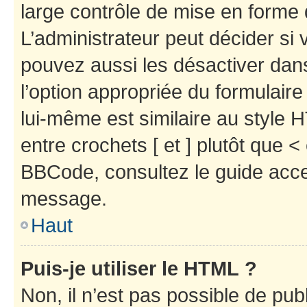
large contrôle de mise en forme
L’administrateur peut décider si
pouvez aussi les désactiver dan
l’option appropriée du formulai
lui-même est similaire au style 
entre crochets [ et ] plutôt que <
BBCode, consultez le guide acce
message.
Haut
Puis-je utiliser le HTML ?
Non, il n’est pas possible de pu