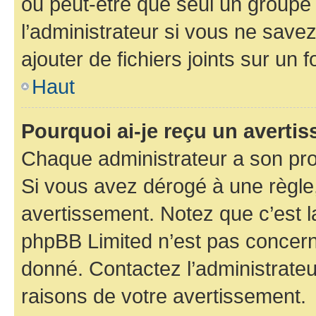
ou peut-être que seul un groupe 
l’administrateur si vous ne sav
ajouter de fichiers joints sur un 
Haut
Pourquoi ai-je reçu un averti
Chaque administrateur a son pro
Si vous avez dérogé à une règle
avertissement. Notez que c’est la
phpBB Limited n’est pas concern
donné. Contactez l’administrate
raisons de votre avertissement.