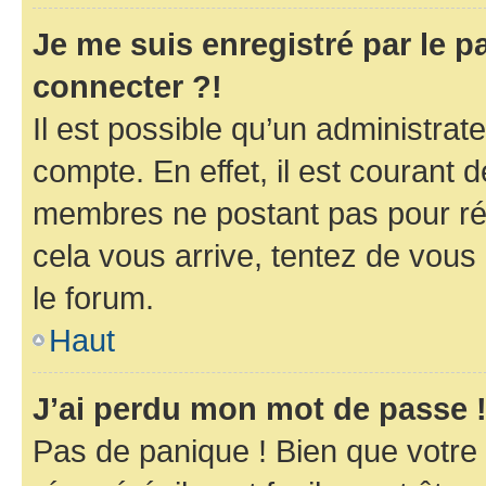
Je me suis enregistré par le 
connecter ?!
Il est possible qu’un administrat
compte. En effet, il est courant 
membres ne postant pas pour rédu
cela vous arrive, tentez de vous 
le forum.
Haut
J’ai perdu mon mot de passe 
Pas de panique ! Bien que votre