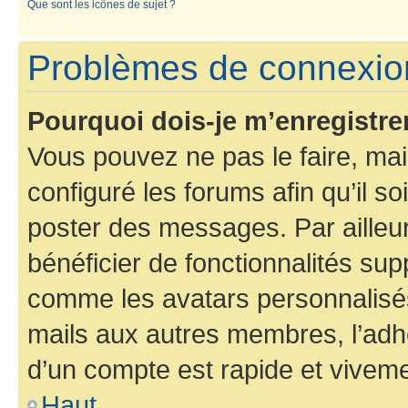
Que sont les icônes de sujet ?
Problèmes de connexion
Pourquoi dois-je m’enregistre
Vous pouvez ne pas le faire, mai
configuré les forums afin qu’il s
poster des messages. Par ailleu
bénéficier de fonctionnalités su
comme les avatars personnalisés,
mails aux autres membres, l’adh
d’un compte est rapide et viveme
Haut