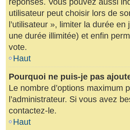
réponses. Vous pouvez aussi in
utilisateur peut choisir lors de 
l’utilisateur », limiter la durée 
une durée illimitée) et enfin perm
vote.
Haut
Pourquoi ne puis-je pas ajout
Le nombre d’options maximum pa
l’administrateur. Si vous avez be
contactez-le.
Haut