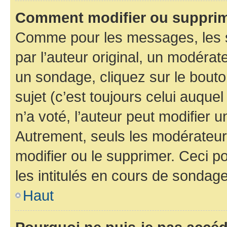
Comment modifier ou supprim
Comme pour les messages, les 
par l’auteur original, un modérat
un sondage, cliquez sur le bout
sujet (c’est toujours celui auque
n’a voté, l’auteur peut modifier 
Autrement, seuls les modérateurs
modifier ou le supprimer. Ceci 
les intitulés en cours de sondage
Haut