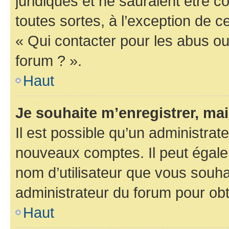
juridiques et ne sauraient être 
toutes sortes, à l’exception de 
« Qui contacter pour les abus ou
forum ? ».
Haut
Je souhaite m’enregistrer, mai
Il est possible qu’un administrat
nouveaux comptes. Il peut égalem
nom d’utilisateur que vous souhai
administrateur du forum pour obte
Haut