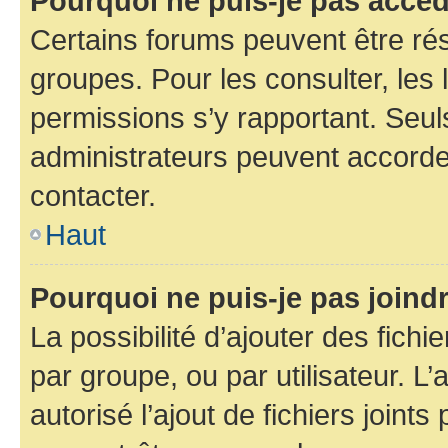
Pourquoi ne puis-je pas accéd
Certains forums peuvent être rés
groupes. Pour les consulter, les l
permissions s’y rapportant. Seul
administrateurs peuvent accord
contacter.
Haut
Pourquoi ne puis-je pas joind
La possibilité d’ajouter des fichi
par groupe, ou par utilisateur. L
autorisé l’ajout de fichiers joint