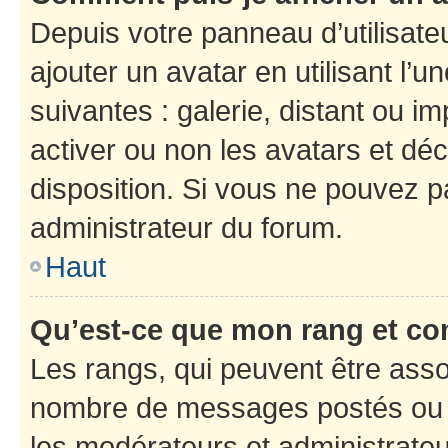
Depuis votre panneau d’utilisateu
ajouter un avatar en utilisant l’
suivantes : galerie, distant ou i
activer ou non les avatars et déc
disposition. Si vous ne pouvez pa
administrateur du forum.
Haut
Qu’est-ce que mon rang et co
Les rangs, qui peuvent être assoc
nombre de messages postés ou i
les modérateurs et administrate