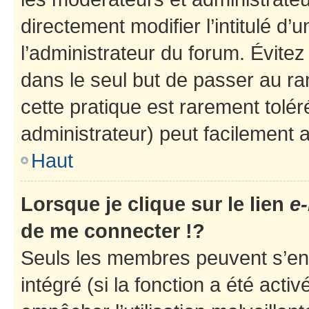
directement modifier l’intitulé d’
l’administrateur du forum. Évite
dans le seul but de passer au ra
cette pratique est rarement tolé
administrateur) peut facilement
Haut
Lorsque je clique sur le lien
e-
de me connecter !?
Seuls les membres peuvent s’env
intégré (si la fonction a été acti