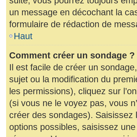
suite, vous pourrez toujours emp
un message en décochant la c
formulaire de rédaction de mess
Haut
Comment créer un sondage ?
Il est facile de créer un sondage
sujet ou la modification du prem
les permissions), cliquez sur l’o
(si vous ne le voyez pas, vous n
créer des sondages). Saisissez 
options possibles, saisissez une