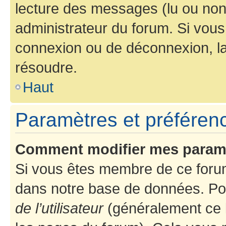
lecture des messages (lu ou non l
administrateur du forum. Si vou
connexion ou de déconnexion, la
résoudre.
Haut
Paramètres et préférence
Comment modifier mes param
Si vous êtes membre de ce foru
dans notre base de données. Po
de l’utilisateur
(généralement ce l