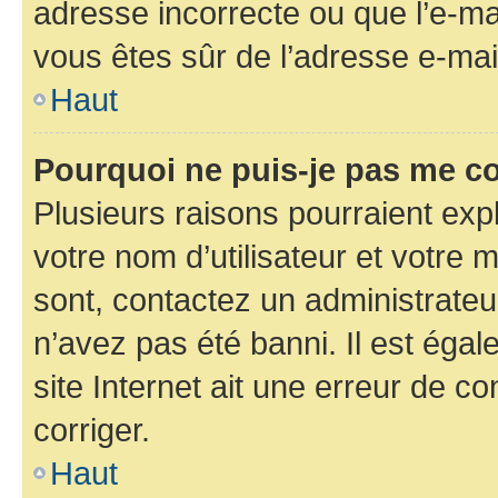
adresse incorrecte ou que l’e-mail
vous êtes sûr de l’adresse e-mail
Haut
Pourquoi ne puis-je pas me c
Plusieurs raisons pourraient exp
votre nom d’utilisateur et votre m
sont, contactez un administrateu
n’avez pas été banni. Il est égal
site Internet ait une erreur de co
corriger.
Haut