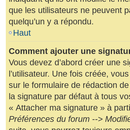
que les utilisateurs ne peuvent
quelqu’un y a répondu.
Haut
Comment ajouter une signatu
Vous devez d’abord créer une s
l’utilisateur. Une fois créée, vo
sur le formulaire de rédaction 
la signature par défaut à tous v
« Attacher ma signature » à parti
Préférences du forum --> Modifi