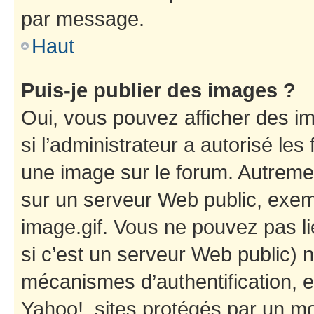
par message.
Haut
Puis-je publier des images ?
Oui, vous pouvez afficher des i
si l’administrateur a autorisé les
une image sur le forum. Autreme
sur un serveur Web public, exe
image.gif. Vous ne pouvez pas li
si c’est un serveur Web public) 
mécanismes d’authentification, e
Yahoo!, sites protégés par un mot