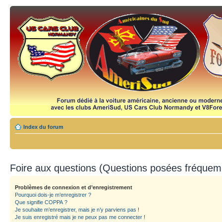
Index du forum
Foire aux questions (Questions posées fréque
Problèmes de connexion et d’enregistrement
Pourquoi dois-je m’enregistrer ?
Que signifie COPPA ?
Je souhaite m’enregistrer, mais je n’y parviens pas !
Je suis enregistré mais je ne peux pas me connecter !