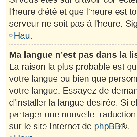
l’heure d’été et que l’heure est t
serveur ne soit pas à l’heure. S
Haut
Ma langue n’est pas dans la lis
La raison la plus probable est que
votre langue ou bien que person
votre langue. Essayez de deman
d’installer la langue désirée. Si e
partager une nouvelle traduction
sur le site Internet de
phpBB
®.