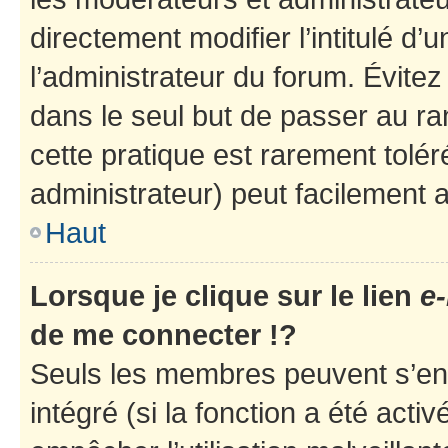
directement modifier l’intitulé d’
l’administrateur du forum. Évite
dans le seul but de passer au ra
cette pratique est rarement tolé
administrateur) peut facilement
Haut
Lorsque je clique sur le lien
e-
de me connecter !?
Seuls les membres peuvent s’env
intégré (si la fonction a été acti