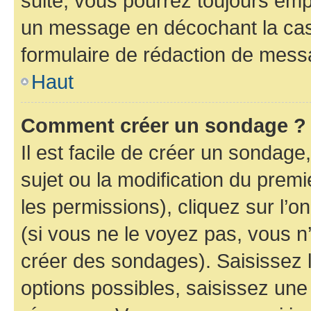
suite, vous pourrez toujours emp
un message en décochant la c
formulaire de rédaction de mess
Haut
Comment créer un sondage ?
Il est facile de créer un sondage
sujet ou la modification du prem
les permissions), cliquez sur l’o
(si vous ne le voyez pas, vous n
créer des sondages). Saisissez 
options possibles, saisissez une