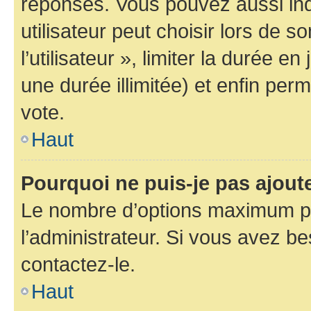
réponses. Vous pouvez aussi in
utilisateur peut choisir lors de 
l’utilisateur », limiter la durée 
une durée illimitée) et enfin perm
vote.
Haut
Pourquoi ne puis-je pas ajout
Le nombre d’options maximum pa
l’administrateur. Si vous avez be
contactez-le.
Haut