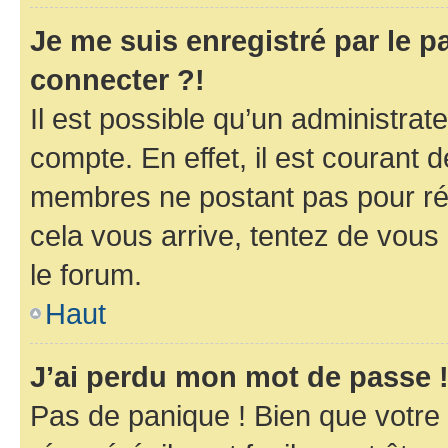
Je me suis enregistré par le 
connecter ?!
Il est possible qu’un administrat
compte. En effet, il est courant 
membres ne postant pas pour rédu
cela vous arrive, tentez de vous 
le forum.
Haut
J’ai perdu mon mot de passe 
Pas de panique ! Bien que votre