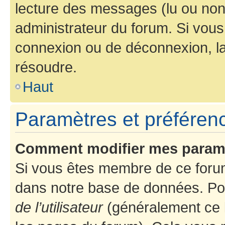
lecture des messages (lu ou non l
administrateur du forum. Si vou
connexion ou de déconnexion, la
résoudre.
Haut
Paramètres et préférence
Comment modifier mes param
Si vous êtes membre de ce foru
dans notre base de données. Po
de l’utilisateur
(généralement ce l