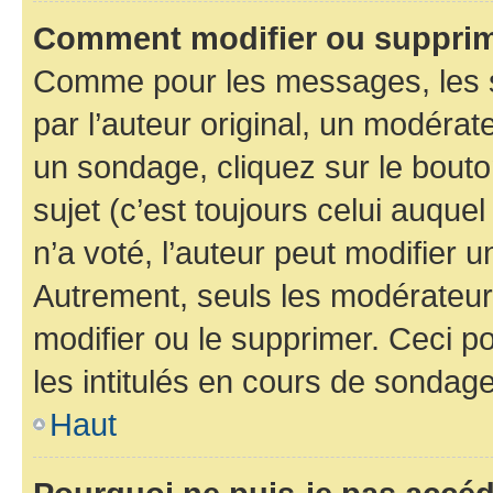
Comment modifier ou supprim
Comme pour les messages, les 
par l’auteur original, un modérat
un sondage, cliquez sur le bout
sujet (c’est toujours celui auque
n’a voté, l’auteur peut modifier 
Autrement, seuls les modérateurs
modifier ou le supprimer. Ceci 
les intitulés en cours de sondage
Haut