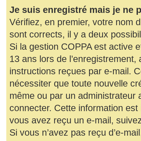
Je suis enregistré mais je ne
Vérifiez, en premier, votre nom d’
sont corrects, il y a deux possibil
Si la gestion COPPA est active e
13 ans lors de l’enregistrement, 
instructions reçues par e-mail.
nécessiter que toute nouvelle cr
même ou par un administrateur 
connecter. Cette information est 
vous avez reçu un e-mail, suivez
Si vous n’avez pas reçu d’e-mail