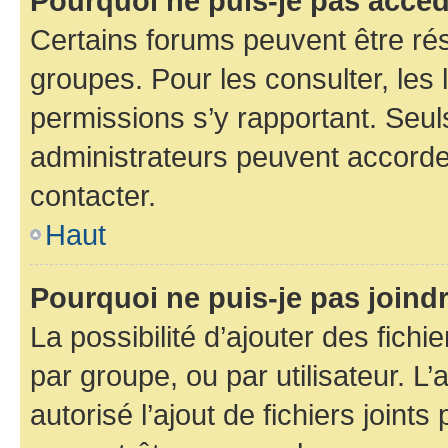
Pourquoi ne puis-je pas accéd
Certains forums peuvent être rés
groupes. Pour les consulter, les l
permissions s’y rapportant. Seul
administrateurs peuvent accord
contacter.
Haut
Pourquoi ne puis-je pas joind
La possibilité d’ajouter des fichi
par groupe, ou par utilisateur. L
autorisé l’ajout de fichiers joint