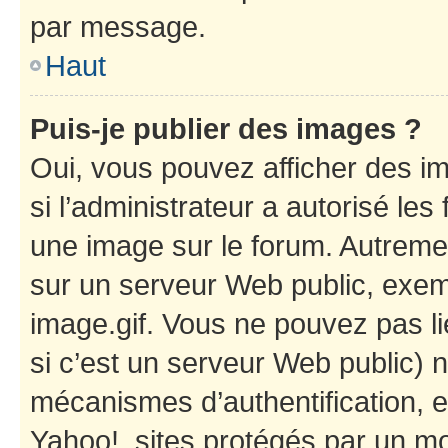
par message.
Haut
Puis-je publier des images ?
Oui, vous pouvez afficher des i
si l’administrateur a autorisé les
une image sur le forum. Autreme
sur un serveur Web public, exe
image.gif. Vous ne pouvez pas li
si c’est un serveur Web public) 
mécanismes d’authentification, e
Yahoo!, sites protégés par un mot