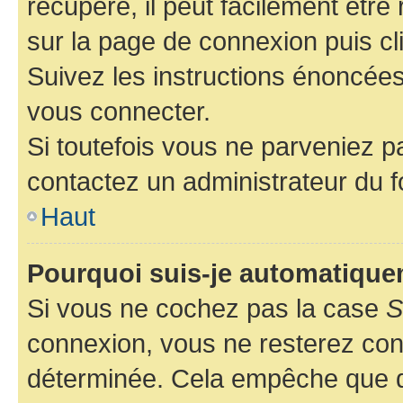
récupéré, il peut facilement être 
sur la page de connexion puis c
Suivez les instructions énoncée
vous connecter.
Si toutefois vous ne parveniez pa
contactez un administrateur du 
Haut
Pourquoi suis-je automatiqu
Si vous ne cochez pas la case
S
connexion, vous ne resterez co
déterminée. Cela empêche que qu