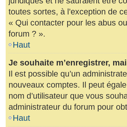
juridiques et ne sauraient être 
toutes sortes, à l’exception de 
« Qui contacter pour les abus ou
forum ? ».
Haut
Je souhaite m’enregistrer, mai
Il est possible qu’un administrat
nouveaux comptes. Il peut égalem
nom d’utilisateur que vous souhai
administrateur du forum pour obte
Haut