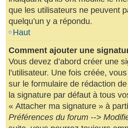
que les utilisateurs ne peuvent
quelqu’un y a répondu.
Haut
Comment ajouter une signatu
Vous devez d’abord créer une s
l’utilisateur. Une fois créée, vo
sur le formulaire de rédaction 
la signature par défaut à tous v
« Attacher ma signature » à parti
Préférences du forum --> Modifi