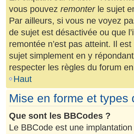
vous pouvez
remonter
le sujet e
Par ailleurs, si vous ne voyez pa
de sujet est désactivée ou que l’
remontée n’est pas atteint. Il e
sujet simplement en y répondan
respecter les règles du forum en 
Haut
Mise en forme et types 
Que sont les BBCodes ?
Le BBCode est une implantation 