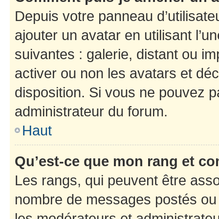
Depuis votre panneau d’utilisateu
ajouter un avatar en utilisant l’
suivantes : galerie, distant ou i
activer ou non les avatars et déc
disposition. Si vous ne pouvez pa
administrateur du forum.
Haut
Qu’est-ce que mon rang et co
Les rangs, qui peuvent être assoc
nombre de messages postés ou i
les modérateurs et administrate