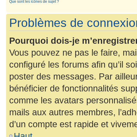
Que sont les icônes de sujet ?
Problèmes de connexion
Pourquoi dois-je m’enregistre
Vous pouvez ne pas le faire, mai
configuré les forums afin qu’il s
poster des messages. Par ailleu
bénéficier de fonctionnalités su
comme les avatars personnalisés,
mails aux autres membres, l’adh
d’un compte est rapide et viveme
Haut