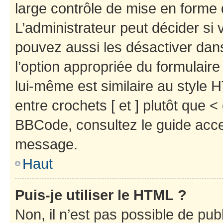
large contrôle de mise en forme
L’administrateur peut décider si
pouvez aussi les désactiver dan
l’option appropriée du formulai
lui-même est similaire au style 
entre crochets [ et ] plutôt que <
BBCode, consultez le guide acce
message.
Haut
Puis-je utiliser le HTML ?
Non, il n’est pas possible de pu