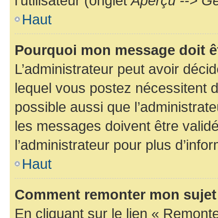
l’utilisateur (onglet
Aperçu --> Ge
Haut
Pourquoi mon message doit êt
L’administrateur peut avoir déc
lequel vous postez nécessitent d’ê
possible aussi que l’administrat
les messages doivent être validé
l’administrateur pour plus d’info
Haut
Comment remonter mon sujet
En cliquant sur le lien « Remonter