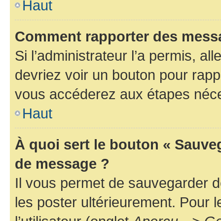
Haut
Comment rapporter des messa
Si l’administrateur l’a permis, a
devriez voir un bouton pour rapp
vous accéderez aux étapes néces
Haut
À quoi sert le bouton « Sauve
de message ?
Il vous permet de sauvegarder d
les poster ultérieurement. Pour 