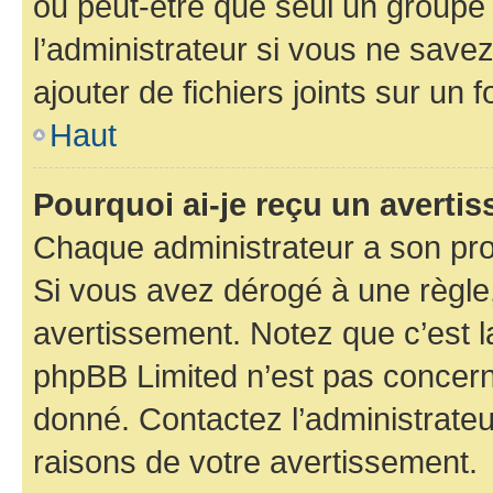
ou peut-être que seul un groupe 
l’administrateur si vous ne sav
ajouter de fichiers joints sur un 
Haut
Pourquoi ai-je reçu un averti
Chaque administrateur a son pro
Si vous avez dérogé à une règle
avertissement. Notez que c’est la
phpBB Limited n’est pas concern
donné. Contactez l’administrate
raisons de votre avertissement.