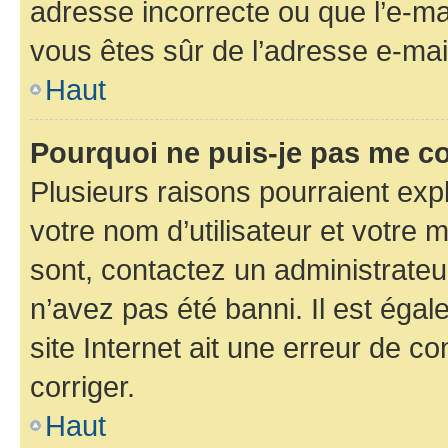
adresse incorrecte ou que l’e-mail
vous êtes sûr de l’adresse e-mail
Haut
Pourquoi ne puis-je pas me c
Plusieurs raisons pourraient exp
votre nom d’utilisateur et votre m
sont, contactez un administrateu
n’avez pas été banni. Il est égal
site Internet ait une erreur de co
corriger.
Haut