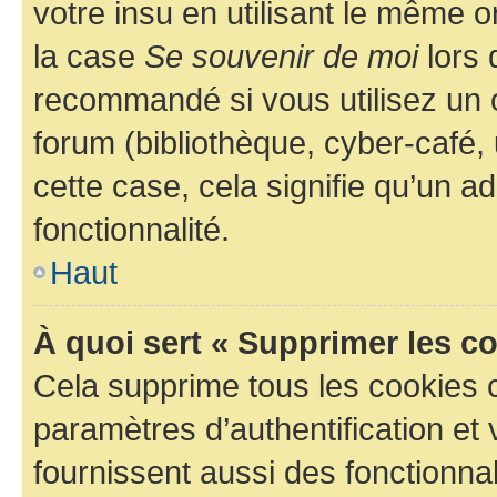
votre insu en utilisant le même 
la case
Se souvenir de moi
lors 
recommandé si vous utilisez un 
forum (bibliothèque, cyber-café, 
cette case, cela signifie qu’un a
fonctionnalité.
Haut
À quoi sert « Supprimer les c
Cela supprime tous les cookies 
paramètres d’authentification et 
fournissent aussi des fonctionnal