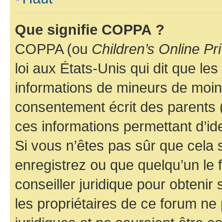
Que signifie COPPA ?
COPPA (ou
Children’s Online Pr
loi aux États-Unis qui dit que les
informations de mineurs de moins
consentement écrit des parents (o
ces informations permettant d’id
Si vous n’êtes pas sûr que cela 
enregistrez ou que quelqu’un le f
conseiller juridique pour obteni
les propriétaires de ce forum ne