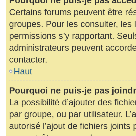
Pourquoi ne puis-je pas accéd
Certains forums peuvent être rés
groupes. Pour les consulter, les l
permissions s’y rapportant. Seul
administrateurs peuvent accord
contacter.
Haut
Pourquoi ne puis-je pas joind
La possibilité d’ajouter des fichi
par groupe, ou par utilisateur. L
autorisé l’ajout de fichiers joint