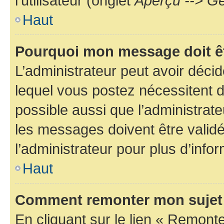
l’utilisateur (onglet
Aperçu --> Ge
Haut
Pourquoi mon message doit êt
L’administrateur peut avoir déc
lequel vous postez nécessitent d’ê
possible aussi que l’administrat
les messages doivent être validé
l’administrateur pour plus d’info
Haut
Comment remonter mon sujet
En cliquant sur le lien « Remonter