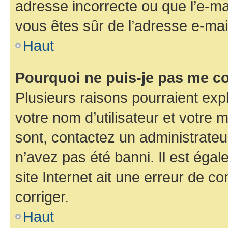
adresse incorrecte ou que l’e-mail
vous êtes sûr de l’adresse e-mail
Haut
Pourquoi ne puis-je pas me c
Plusieurs raisons pourraient exp
votre nom d’utilisateur et votre m
sont, contactez un administrateu
n’avez pas été banni. Il est égal
site Internet ait une erreur de co
corriger.
Haut