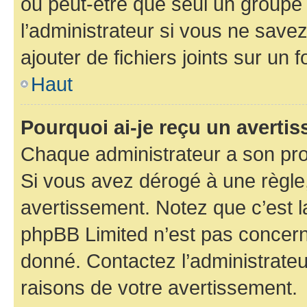
ou peut-être que seul un groupe 
l’administrateur si vous ne sav
ajouter de fichiers joints sur un 
Haut
Pourquoi ai-je reçu un averti
Chaque administrateur a son pro
Si vous avez dérogé à une règle
avertissement. Notez que c’est la
phpBB Limited n’est pas concern
donné. Contactez l’administrate
raisons de votre avertissement.