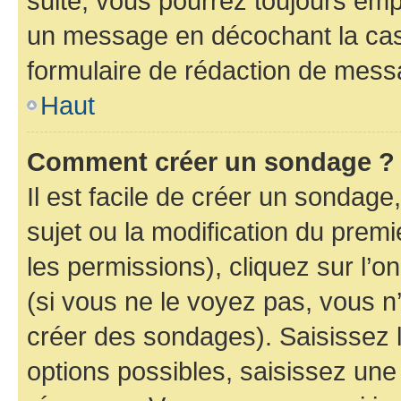
suite, vous pourrez toujours emp
un message en décochant la c
formulaire de rédaction de mess
Haut
Comment créer un sondage ?
Il est facile de créer un sondage
sujet ou la modification du prem
les permissions), cliquez sur l’o
(si vous ne le voyez pas, vous n
créer des sondages). Saisissez 
options possibles, saisissez une