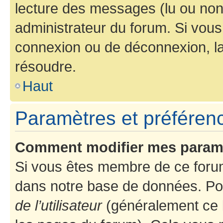
lecture des messages (lu ou non l
administrateur du forum. Si vou
connexion ou de déconnexion, la
résoudre.
Haut
Paramètres et préférence
Comment modifier mes param
Si vous êtes membre de ce foru
dans notre base de données. Po
de l’utilisateur
(généralement ce l