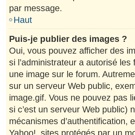
par message.
Haut
Puis-je publier des images ?
Oui, vous pouvez afficher des i
si l’administrateur a autorisé les
une image sur le forum. Autreme
sur un serveur Web public, exe
image.gif. Vous ne pouvez pas li
si c’est un serveur Web public) 
mécanismes d’authentification, e
Yahoo!, sites protégés par un mot