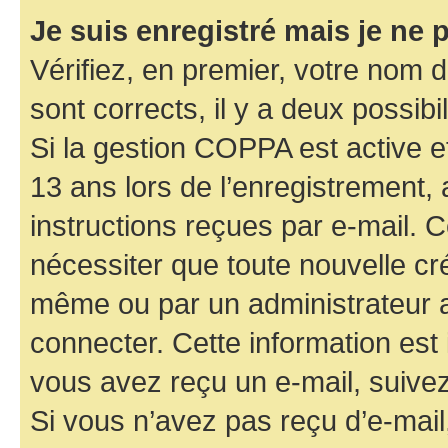
Je suis enregistré mais je ne
Vérifiez, en premier, votre nom d’
sont corrects, il y a deux possibil
Si la gestion COPPA est active e
13 ans lors de l’enregistrement, 
instructions reçues par e-mail.
nécessiter que toute nouvelle cr
même ou par un administrateur 
connecter. Cette information est 
vous avez reçu un e-mail, suivez
Si vous n’avez pas reçu d’e-mail