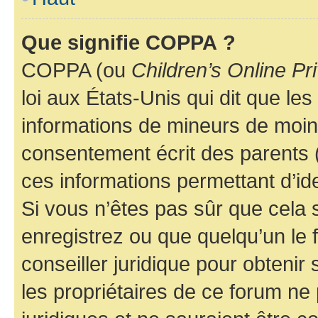
Que signifie COPPA ?
COPPA (ou
Children’s Online Pr
loi aux États-Unis qui dit que les
informations de mineurs de moins
consentement écrit des parents (o
ces informations permettant d’id
Si vous n’êtes pas sûr que cela 
enregistrez ou que quelqu’un le f
conseiller juridique pour obteni
les propriétaires de ce forum ne