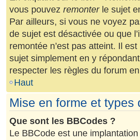
vous pouvez
remonter
le sujet e
Par ailleurs, si vous ne voyez pa
de sujet est désactivée ou que l’
remontée n’est pas atteint. Il e
sujet simplement en y répondan
respecter les règles du forum en 
Haut
Mise en forme et types 
Que sont les BBCodes ?
Le BBCode est une implantation 