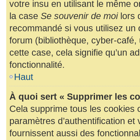
votre insu en utilisant le même 
la case
Se souvenir de moi
lors 
recommandé si vous utilisez un 
forum (bibliothèque, cyber-café, 
cette case, cela signifie qu’un a
fonctionnalité.
Haut
À quoi sert « Supprimer les c
Cela supprime tous les cookies 
paramètres d’authentification et 
fournissent aussi des fonctionnal