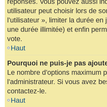
réponses. Vous pouvez aussi in
utilisateur peut choisir lors de 
l’utilisateur », limiter la durée 
une durée illimitée) et enfin perm
vote.
Haut
Pourquoi ne puis-je pas ajout
Le nombre d’options maximum pa
l’administrateur. Si vous avez be
contactez-le.
Haut