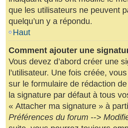
que les utilisateurs ne peuvent
quelqu’un y a répondu.
Haut
Comment ajouter une signatu
Vous devez d’abord créer une s
l’utilisateur. Une fois créée, vo
sur le formulaire de rédaction 
la signature par défaut à tous v
« Attacher ma signature » à parti
Préférences du forum --> Modifi