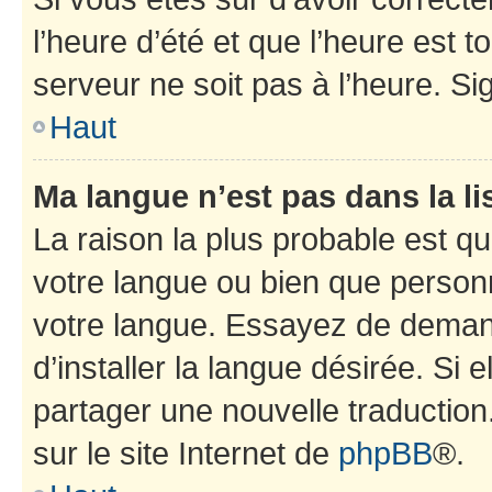
l’heure d’été et que l’heure est t
serveur ne soit pas à l’heure. S
Haut
Ma langue n’est pas dans la lis
La raison la plus probable est que
votre langue ou bien que person
votre langue. Essayez de deman
d’installer la langue désirée. Si e
partager une nouvelle traduction
sur le site Internet de
phpBB
®.