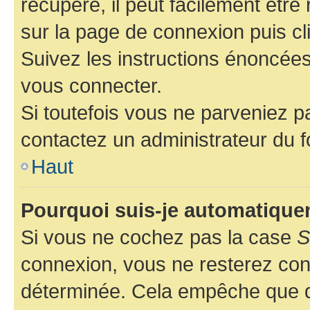
récupéré, il peut facilement être 
sur la page de connexion puis c
Suivez les instructions énoncée
vous connecter.
Si toutefois vous ne parveniez pa
contactez un administrateur du 
Haut
Pourquoi suis-je automatiqu
Si vous ne cochez pas la case
S
connexion, vous ne resterez co
déterminée. Cela empêche que qu