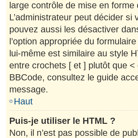
large contrôle de mise en forme
L’administrateur peut décider si
pouvez aussi les désactiver dan
l’option appropriée du formulai
lui-même est similaire au style 
entre crochets [ et ] plutôt que <
BBCode, consultez le guide acce
message.
Haut
Puis-je utiliser le HTML ?
Non, il n’est pas possible de pu