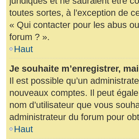
juridiques et ne sauraient être 
toutes sortes, à l’exception de 
« Qui contacter pour les abus ou
forum ? ».
Haut
Je souhaite m’enregistrer, mai
Il est possible qu’un administrat
nouveaux comptes. Il peut égalem
nom d’utilisateur que vous souhai
administrateur du forum pour obte
Haut