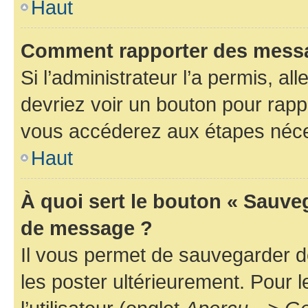
Haut
Comment rapporter des messa
Si l’administrateur l’a permis, a
devriez voir un bouton pour rapp
vous accéderez aux étapes néces
Haut
À quoi sert le bouton « Sauve
de message ?
Il vous permet de sauvegarder d
les poster ultérieurement. Pour 