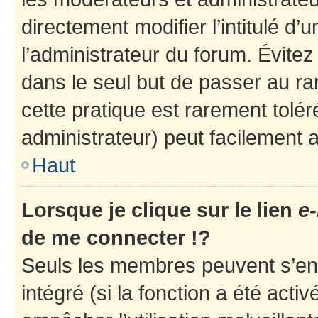
directement modifier l’intitulé d’
l’administrateur du forum. Évite
dans le seul but de passer au ra
cette pratique est rarement tolé
administrateur) peut facilement
Haut
Lorsque je clique sur le lien
e-
de me connecter !?
Seuls les membres peuvent s’env
intégré (si la fonction a été acti