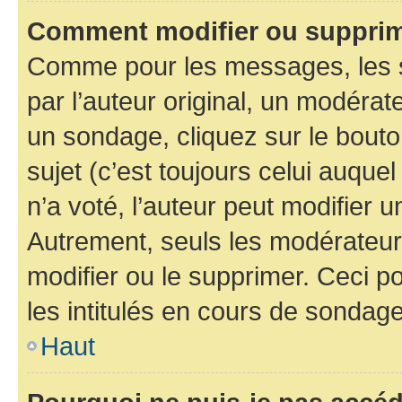
Comment modifier ou supprim
Comme pour les messages, les 
par l’auteur original, un modérat
un sondage, cliquez sur le bout
sujet (c’est toujours celui auque
n’a voté, l’auteur peut modifier 
Autrement, seuls les modérateurs
modifier ou le supprimer. Ceci 
les intitulés en cours de sondage
Haut