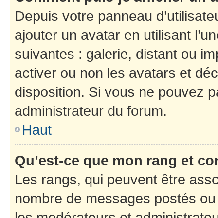
Depuis votre panneau d’utilisateu
ajouter un avatar en utilisant l’
suivantes : galerie, distant ou i
activer ou non les avatars et déc
disposition. Si vous ne pouvez pa
administrateur du forum.
Haut
Qu’est-ce que mon rang et co
Les rangs, qui peuvent être assoc
nombre de messages postés ou i
les modérateurs et administrate