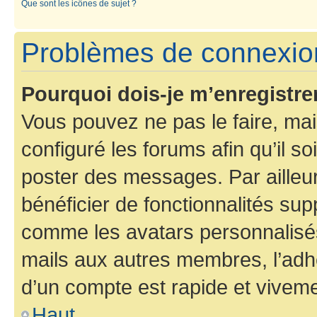
Que sont les icônes de sujet ?
Problèmes de connexion
Pourquoi dois-je m’enregistre
Vous pouvez ne pas le faire, mai
configuré les forums afin qu’il s
poster des messages. Par ailleu
bénéficier de fonctionnalités su
comme les avatars personnalisés,
mails aux autres membres, l’adh
d’un compte est rapide et viveme
Haut