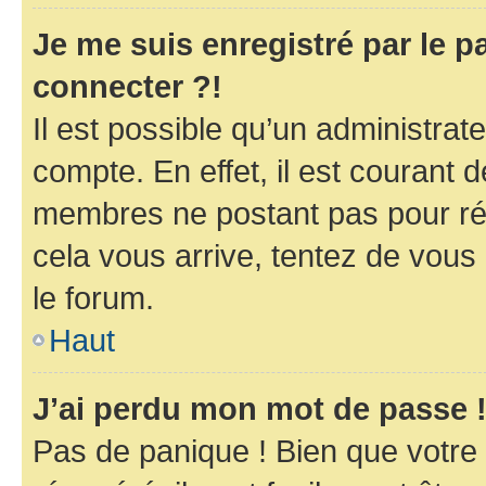
Je me suis enregistré par le 
connecter ?!
Il est possible qu’un administrat
compte. En effet, il est courant 
membres ne postant pas pour rédu
cela vous arrive, tentez de vous 
le forum.
Haut
J’ai perdu mon mot de passe 
Pas de panique ! Bien que votre