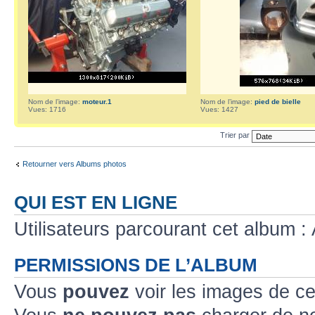
Nom de l’image:
moteur.1
Nom de l’image:
pied de bielle
Vues: 1716
Vues: 1427
Trier par
Retourner vers Albums photos
QUI EST EN LIGNE
Utilisateurs parcourant cet album : 
PERMISSIONS DE L’ALBUM
Vous
pouvez
voir les images de ce