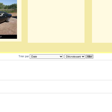
Trier par