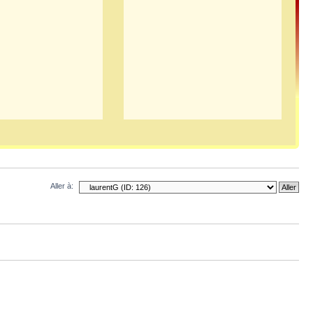
Aller à: