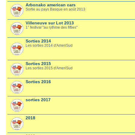
Arbonako american cars
Sortie au pays Basque en août 2013
Villeneuve sur Lot 2013
1° festival "au rythme des fifties"
Sorties 2014
Les sorties 2014 d'AmeriSud
Sorties 2015
Les sorties 2015 d'AmeriSud
Sorties 2016
sorties 2017
2018