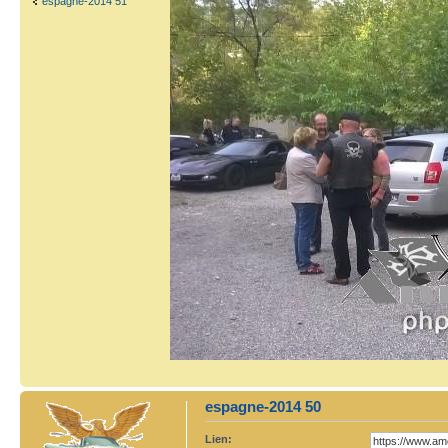
espagne-2014 51
espagne-2014 50
Lien: