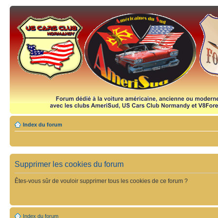
Index du forum
Supprimer les cookies du forum
Êtes-vous sûr de vouloir supprimer tous les cookies de ce forum ?
Index du forum