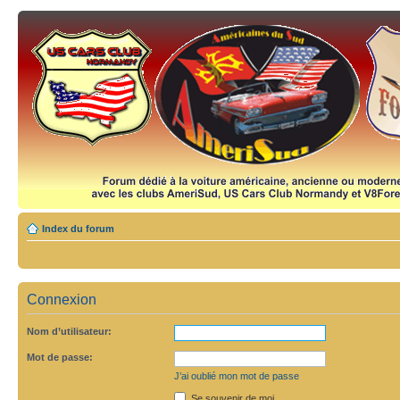
Index du forum
Connexion
Nom d’utilisateur:
Mot de passe:
J’ai oublié mon mot de passe
Se souvenir de moi