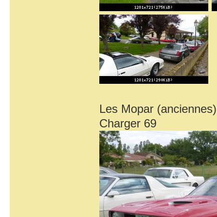
Les Mopar (anciennes)
Charger 69