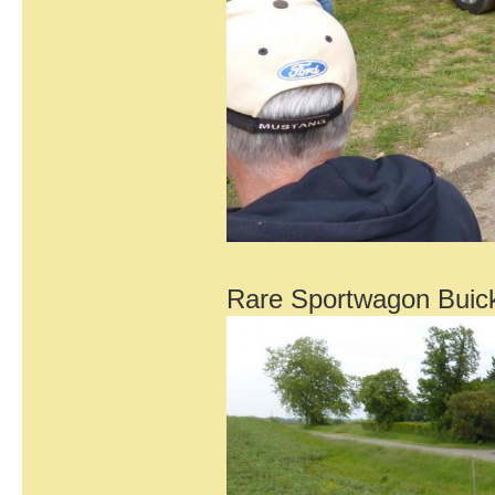
Rare Sportwagon Buick