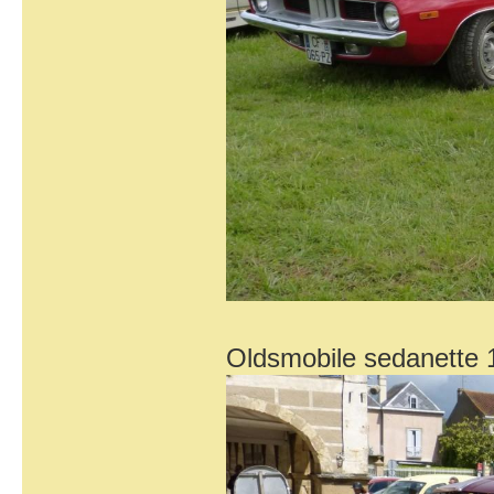
Oldsmobile sedanette 