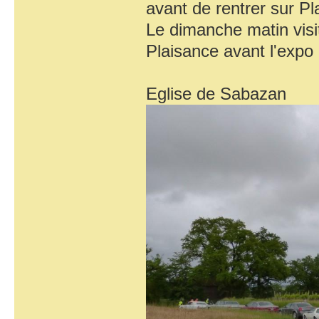
avant de rentrer sur Pl
Le dimanche matin visi
Plaisance avant l'expo
Eglise de Sabazan