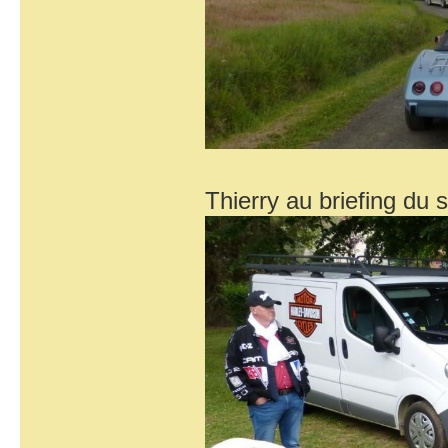
Thierry au briefing du