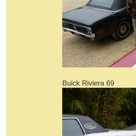
Buick Riviera 69