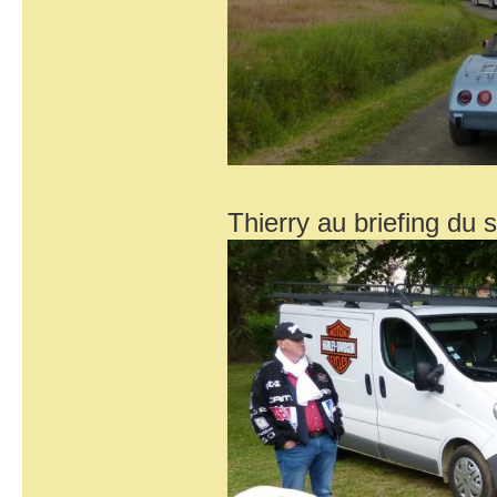
Thierry au briefing du