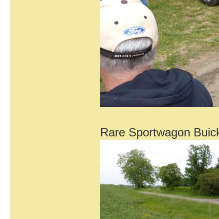
Rare Sportwagon Buick