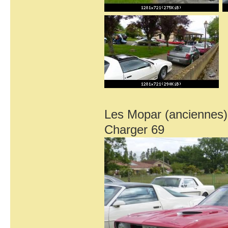
Les Mopar (anciennes)
Charger 69