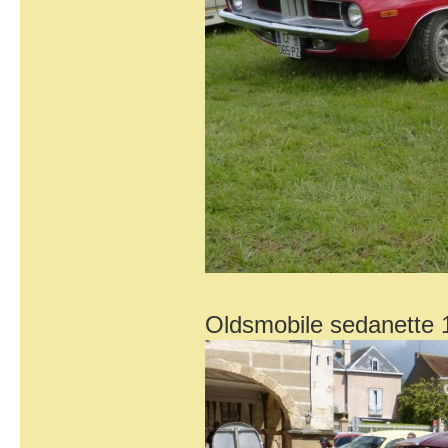
Oldsmobile sedanette 