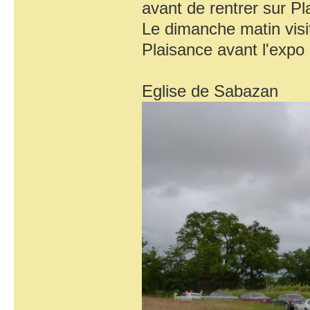
avant de rentrer sur Pl
Le dimanche matin visi
Plaisance avant l'expo
Eglise de Sabazan