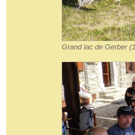
Grand lac de Gerber (