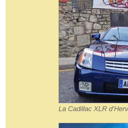
La Cadillac XLR d'Her