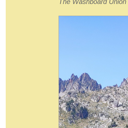
The Washboard Union